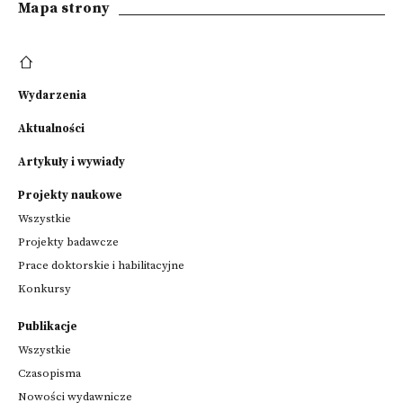
Mapa strony
Wydarzenia
Aktualności
Artykuły i wywiady
Projekty naukowe
Wszystkie
Projekty badawcze
Prace doktorskie i habilitacyjne
Konkursy
Publikacje
Wszystkie
Czasopisma
Nowości wydawnicze