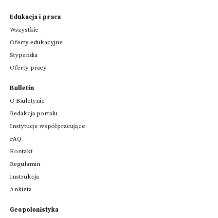
Edukacja i praca
Wszystkie
Oferty edukacyjne
Stypendia
Oferty pracy
Bulletin
O Biuletynie
Redakcja portalu
Instytucje współpracujące
FAQ
Kontakt
Regulamin
Instrukcja
Ankieta
Geopolonistyka