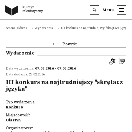
Menu
Strona główna
Wydarzenia
III konkurs na najtrudniejszy "skrętacz języka"
Powrót
Wydarzenie
Data wydarzenia:
07.03.2016 - 07.03.2016
Data dodania: 23.02.2016
III konkurs na najtrudniejszy "skrętacz
języka"
Typ wydarzenia:
Konkurs
Miejscowość:
Olsztyn
Organizatorzy: