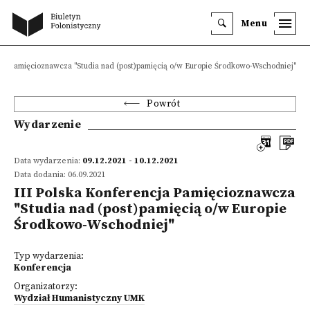
Menu
cja Pamięcioznawcza "Studia nad (post)pamięcią o/w Europie Środkowo-Wschodniej"
Powrót
Wydarzenie
Data wydarzenia:
09.12.2021 - 10.12.2021
Data dodania: 06.09.2021
III Polska Konferencja Pamięcioznawcza
"Studia nad (post)pamięcią o/w Europie
Środkowo-Wschodniej"
Typ wydarzenia:
Konferencja
Organizatorzy:
Wydział Humanistyczny UMK