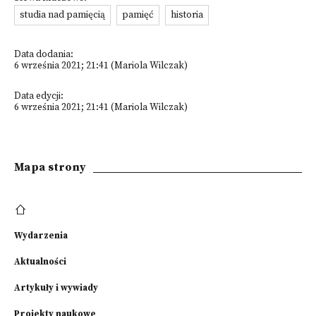
studia nad pamięcią
pamięć
historia
Data dodania:
6 września 2021; 21:41 (Mariola Wilczak)
Data edycji:
6 września 2021; 21:41 (Mariola Wilczak)
Mapa strony
Wydarzenia
Aktualności
Artykuły i wywiady
Projekty naukowe