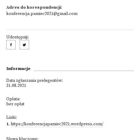
Adres do korespondencji
:
konferencja.pamiec2021@gmail.com
Udostępnij:
Informacje
Data zgłaszania prelegentów:
31.08.2021
Opłata:
bez opłat
Linki:
1
.
https://konferencjapamiec2021.wordpress.com/
Słowa kluczowe: