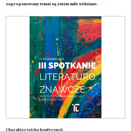
zaproponowany temat są zatem mile widziane.
Charakterystyka konferencji