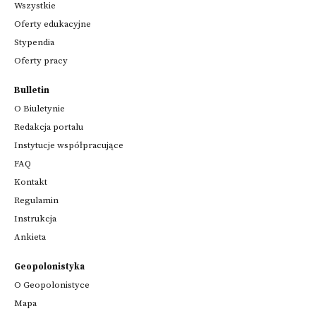
Wszystkie
Oferty edukacyjne
Stypendia
Oferty pracy
Bulletin
O Biuletynie
Redakcja portalu
Instytucje współpracujące
FAQ
Kontakt
Regulamin
Instrukcja
Ankieta
Geopolonistyka
O Geopolonistyce
Mapa