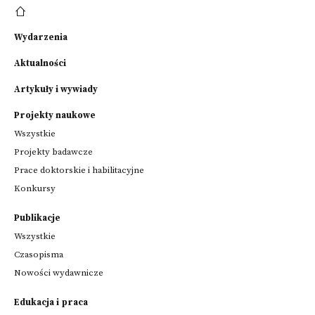
Wydarzenia
Aktualności
Artykuły i wywiady
Projekty naukowe
Wszystkie
Projekty badawcze
Prace doktorskie i habilitacyjne
Konkursy
Publikacje
Wszystkie
Czasopisma
Nowości wydawnicze
Edukacja i praca