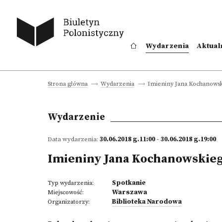
Wydarzenia
Aktual
Imieniny Jana Kochanowski
Strona główna
Wydarzenia
Wydarzenie
Data wydarzenia:
30.06.2018 g.11:00 - 30.06.2018 g.19:00
Imieniny Jana Kochanowskiego
Spotkanie
Typ wydarzenia:
Warszawa
Miejscowość:
Biblioteka Narodowa
Organizatorzy: