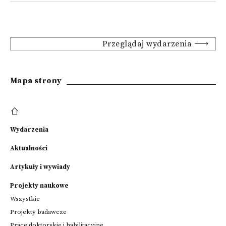
Przeglądaj wydarzenia
Mapa strony
Wydarzenia
Aktualności
Artykuły i wywiady
Projekty naukowe
Wszystkie
Projekty badawcze
Prace doktorskie i habilitacyjne