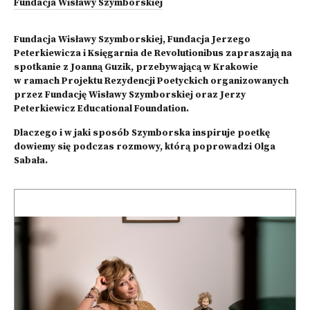
Fundacja Wisławy Szymborskiej
Fundacja Wisławy Szymborskiej, Fundacja Jerzego
Peterkiewicza i Księgarnia de Revolutionibus zapraszają na
spotkanie z Joanną Guzik, przebywającą w Krakowie
w ramach Projektu Rezydencji Poetyckich organizowanych
przez Fundację Wisławy Szymborskiej oraz Jerzy
Peterkiewicz Educational Foundation.
Dlaczego i w jaki sposób Szymborska inspiruje poetkę
dowiemy się podczas rozmowy, którą poprowadzi Olga
Sabała.