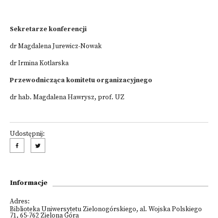
Sekretarze konferencji
dr Magdalena Jurewicz-Nowak
dr Irmina Kotlarska
Przewodnicząca komitetu organizacyjnego
dr hab. Magdalena Hawrysz, prof. UZ
Udostępnij:
Informacje
Adres:
Biblioteka Uniwersytetu Zielonogórskiego, al. Wojska Polskiego
71, 65-762 Zielona Góra