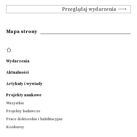
Przeglądaj wydarzenia
Mapa strony
Wydarzenia
Aktualności
Artykuły i wywiady
Projekty naukowe
Wszystkie
Projekty badawcze
Prace doktorskie i habilitacyjne
Konkursy