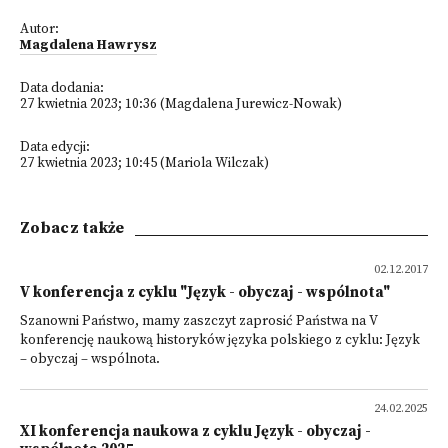
Autor:
Magdalena Hawrysz
Data dodania:
27 kwietnia 2023; 10:36 (Magdalena Jurewicz-Nowak)
Data edycji:
27 kwietnia 2023; 10:45 (Mariola Wilczak)
Zobacz także
02.12.2017
V konferencja z cyklu "Język - obyczaj - wspólnota"
Szanowni Państwo, mamy zaszczyt zaprosić Państwa na V
konferencję naukową historyków języka polskiego z cyklu: Język
– obyczaj – wspólnota.
24.02.2025
XI konferencja naukowa z cyklu Język - obyczaj -