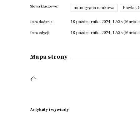
Słowa kluczowe:
monografia naukowa
Pawlak 
18 października 2024; 17:35 (Mariol
Data dodania:
18 października 2024; 17:35 (Mariol
Data edycji:
Mapa strony
Artykuły i wywiady