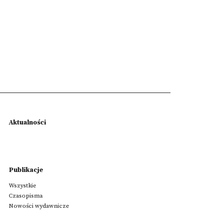
Aktualności
Publikacje
Wszystkie
Czasopisma
Nowości wydawnicze