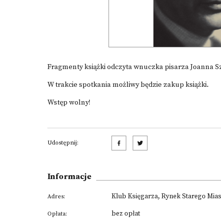
Fragmenty książki odczyta wnuczka pisarza Joanna 
W trakcie spotkania możliwy będzie zakup książki.
Wstęp wolny!
Udostępnij:
Informacje
Klub Księgarza, Rynek Starego Mias
Adres:
bez opłat
Opłata: