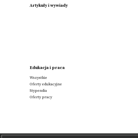
Artykuły i wywiady
Edukacja i praca
Wszystkie
Oferty edukacyjne
Stypendia
Oferty pracy