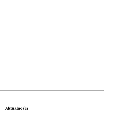
Aktualności