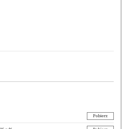
Pobierz