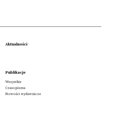
Aktualności
Publikacje
Wszystkie
Czasopisma
Nowości wydawnicze