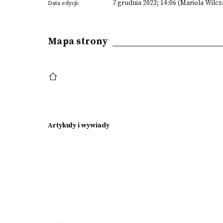
7 grudnia 2023; 14:06 (Mariola Wilcz
Data edycji:
Mapa strony
Artykuły i wywiady