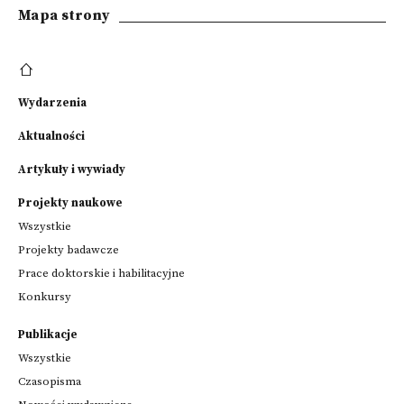
Mapa strony
Wydarzenia
Aktualności
Artykuły i wywiady
Projekty naukowe
Wszystkie
Projekty badawcze
Prace doktorskie i habilitacyjne
Konkursy
Publikacje
Wszystkie
Czasopisma