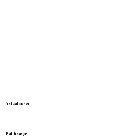
Aktualności
Publikacje