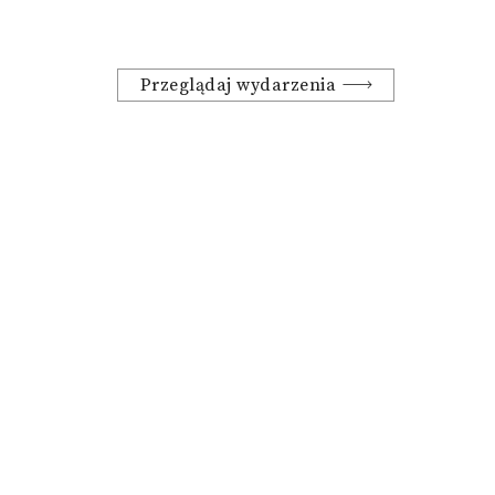
Przeglądaj wydarzenia