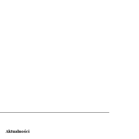
Aktualności