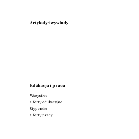
Artykuły i wywiady
Edukacja i praca
Wszystkie
Oferty edukacyjne
Stypendia
Oferty pracy