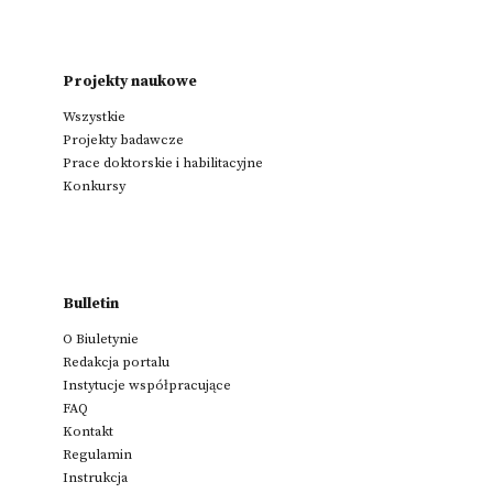
Projekty naukowe
Wszystkie
Projekty badawcze
Prace doktorskie i habilitacyjne
Konkursy
Bulletin
O Biuletynie
Redakcja portalu
Instytucje współpracujące
FAQ
Kontakt
Regulamin
Instrukcja