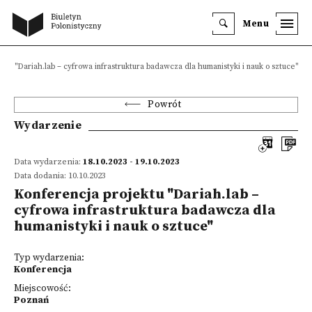
Menu
ktu "Dariah.lab – cyfrowa infrastruktura badawcza dla humanistyki i nauk o sztuce"
Powrót
Wydarzenie
Data wydarzenia:
18.10.2023 - 19.10.2023
Data dodania: 10.10.2023
Konferencja projektu "Dariah.lab –
cyfrowa infrastruktura badawcza dla
humanistyki i nauk o sztuce"
Typ wydarzenia:
Konferencja
Miejscowość:
Poznań