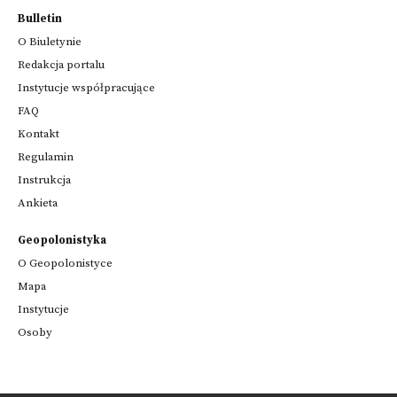
Bulletin
O Biuletynie
Redakcja portalu
Instytucje współpracujące
FAQ
Kontakt
Regulamin
Instrukcja
Ankieta
Geopolonistyka
O Geopolonistyce
Mapa
Instytucje
Osoby