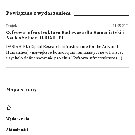
Powiązane z wydarzeniem
Projekt
11.05.2021
Cyfrowa Infrastruktura Badawcza dla Humanistyki i
Nauk o Sztuce DARIAH- PL
DARIAH-PL (Digital Research Infrastructure for the Arts and
Humanities) - największe konsorcjum humanistyczne w Polsce,
uzyskało dofinansowanie projektu "Cyfrowa infrastruktura (...)
Mapa strony
Wydarzenia
Aktualności