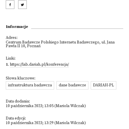
Informacje
Adres:
Centrum Badawcze Polskiego Internetu Badawczego, ul. Jana
Pawła II 10, Poznań
Linki:
1
.
https://lab.dariah.pl/konferencja/
Słowa kluczowe:
infrastruktura badawcza
dane badawcze
DARIAH-PL
Data dodania:
10 października 2023; 13:05 (Mariola Wilczak)
Data edycji:
10 października 2023; 13:29 (Mariola Wilczak)