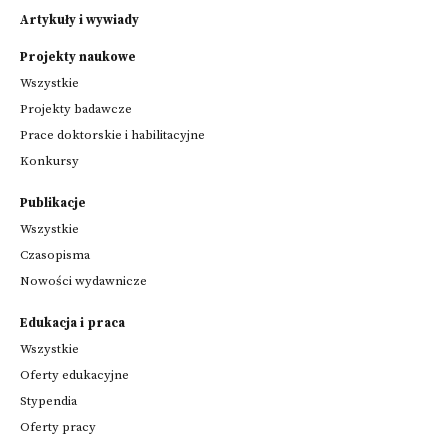
Artykuły i wywiady
Projekty naukowe
Wszystkie
Projekty badawcze
Prace doktorskie i habilitacyjne
Konkursy
Publikacje
Wszystkie
Czasopisma
Nowości wydawnicze
Edukacja i praca
Wszystkie
Oferty edukacyjne
Stypendia
Oferty pracy