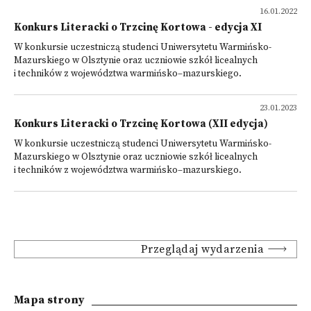
16.01.2022
Konkurs Literacki o Trzcinę Kortowa - edycja XI
W konkursie uczestniczą studenci Uniwersytetu Warmińsko-
Mazurskiego w Olsztynie oraz uczniowie szkół licealnych
i techników z województwa warmińsko–mazurskiego.
23.01.2023
Konkurs Literacki o Trzcinę Kortowa (XII edycja)
W konkursie uczestniczą studenci Uniwersytetu Warmińsko-
Mazurskiego w Olsztynie oraz uczniowie szkół licealnych
i techników z województwa warmińsko–mazurskiego.
Przeglądaj wydarzenia
Mapa strony