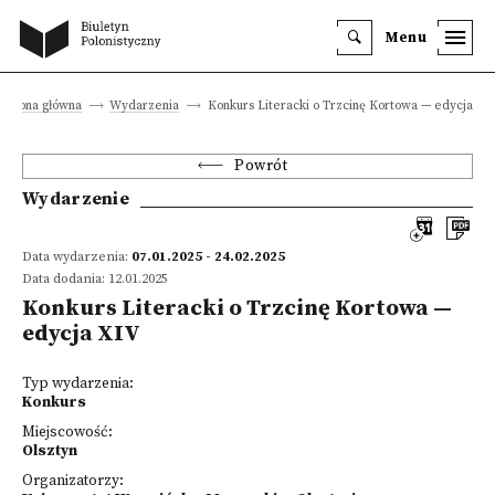
Menu
Strona główna
Wydarzenia
Konkurs Literacki o Trzcinę Kortowa — edycja XI
Powrót
Wydarzenie
Data wydarzenia:
07.01.2025 - 24.02.2025
Data dodania: 12.01.2025
Konkurs Literacki o Trzcinę Kortowa —
edycja XIV
Typ wydarzenia:
Konkurs
Miejscowość:
Olsztyn
Organizatorzy: