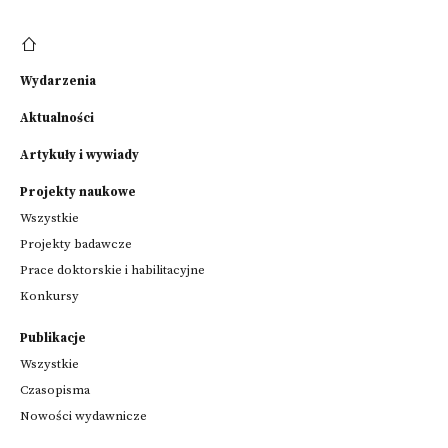
Wydarzenia
Aktualności
Artykuły i wywiady
Projekty naukowe
Wszystkie
Projekty badawcze
Prace doktorskie i habilitacyjne
Konkursy
Publikacje
Wszystkie
Czasopisma
Nowości wydawnicze