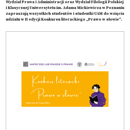
Wydział Prawa i Administracji oraz Wydział Filologii Polskiej
i Klasycznej Uniwersytetu im. Adama Mickiewicza w Poznaniu
zapraszają wszystkich studentów i studentki UAM do wzięcia
udziału w II edycji Konkursu literackiego „Prawo w słowie”.