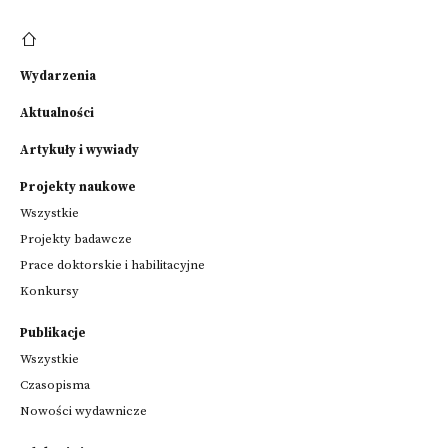
Wydarzenia
Aktualności
Artykuły i wywiady
Projekty naukowe
Wszystkie
Projekty badawcze
Prace doktorskie i habilitacyjne
Konkursy
Publikacje
Wszystkie
Czasopisma
Nowości wydawnicze