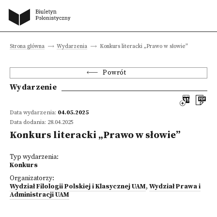
Strona główna
Wydarzenia
Konkurs literacki „Prawo w słowie”
Powrót
Wydarzenie
Data wydarzenia:
04.05.2025
Data dodania: 28.04.2025
Konkurs literacki „Prawo w słowie”
Typ wydarzenia:
Konkurs
Organizatorzy:
Wydział Filologii Polskiej i Klasycznej UAM
,
Wydział Prawa i
Administracji UAM