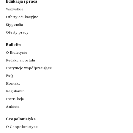
Edukacja i praca
Wszystkie
Oferty edukacyjne
Stypendia
Oferty pracy
Bulletin
O Biuletynie
Redakcja portalu
Instytucje współpracujące
FAQ
Kontakt
Regulamin
Instrukcja
Ankieta
Geopolonistyka
O Geopolonistyce