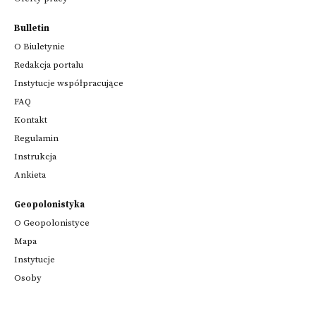
Bulletin
O Biuletynie
Redakcja portalu
Instytucje współpracujące
FAQ
Kontakt
Regulamin
Instrukcja
Ankieta
Geopolonistyka
O Geopolonistyce
Mapa
Instytucje
Osoby