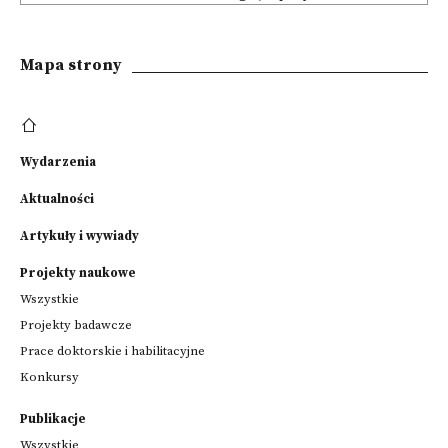
Mapa strony
Wydarzenia
Aktualności
Artykuły i wywiady
Projekty naukowe
Wszystkie
Projekty badawcze
Prace doktorskie i habilitacyjne
Konkursy
Publikacje
Wszystkie