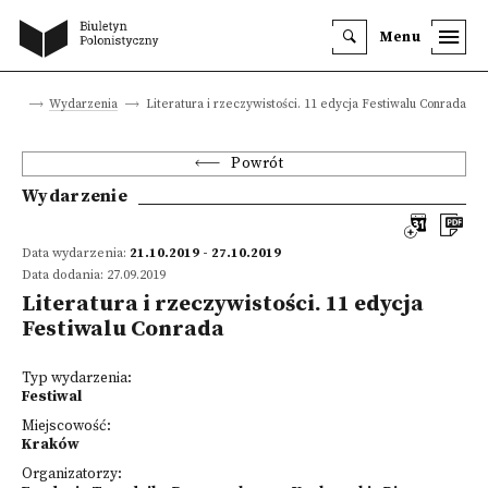
Menu
ówna
Wydarzenia
Literatura i rzeczywistości. 11 edycja Festiwalu Conrada
Powrót
Wydarzenie
Data wydarzenia:
21.10.2019 - 27.10.2019
Data dodania: 27.09.2019
Literatura i rzeczywistości. 11 edycja
Festiwalu Conrada
Typ wydarzenia:
Festiwal
Miejscowość:
Kraków
Organizatorzy: