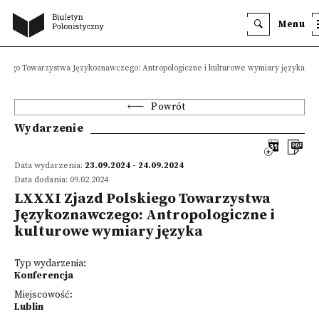
Menu
kiego Towarzystwa Językoznawczego: Antropologiczne i kulturowe wymiary języka
Powrót
Wydarzenie
Data wydarzenia:
23.09.2024 - 24.09.2024
Data dodania: 09.02.2024
LXXXI Zjazd Polskiego Towarzystwa
Językoznawczego: Antropologiczne i
kulturowe wymiary języka
Typ wydarzenia:
Konferencja
Miejscowość:
Lublin