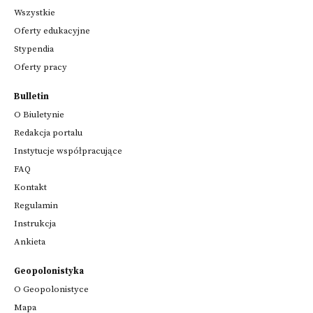
Wszystkie
Oferty edukacyjne
Stypendia
Oferty pracy
Bulletin
O Biuletynie
Redakcja portalu
Instytucje współpracujące
FAQ
Kontakt
Regulamin
Instrukcja
Ankieta
Geopolonistyka
O Geopolonistyce
Mapa