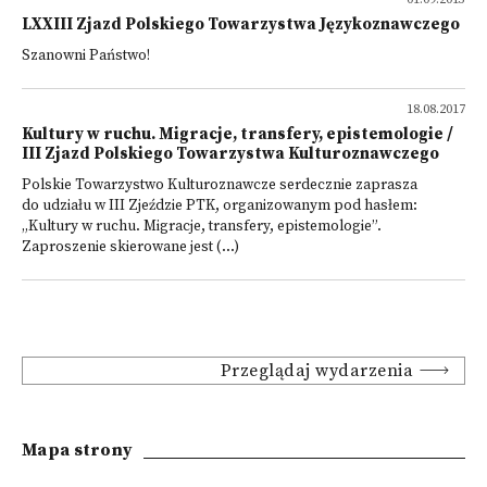
LXXIII Zjazd Polskiego Towarzystwa Językoznawczego
Szanowni Państwo!
18.08.2017
Kultury w ruchu. Migracje, transfery, epistemologie /
III Zjazd Polskiego Towarzystwa Kulturoznawczego
Polskie Towarzystwo Kulturoznawcze serdecznie zaprasza
do udziału w III Zjeździe PTK, organizowanym pod hasłem:
„Kultury w ruchu. Migracje, transfery, epistemologie”.
Zaproszenie skierowane jest (...)
Przeglądaj wydarzenia
Mapa strony