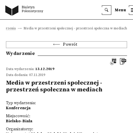
Menu
ydarzenia
Media w przestrzeni społecznej - przestrzeń społeczna w mediach
Powrót
Wydarzenie
Data wydarzenia:
13.12.2019
Data dodania: 07.11.2019
Media w przestrzeni społecznej -
przestrzeń społeczna w mediach
Typ wydarzenia:
Konferencja
Miejscowość:
Bielsko-Biala
Organizatorzy: