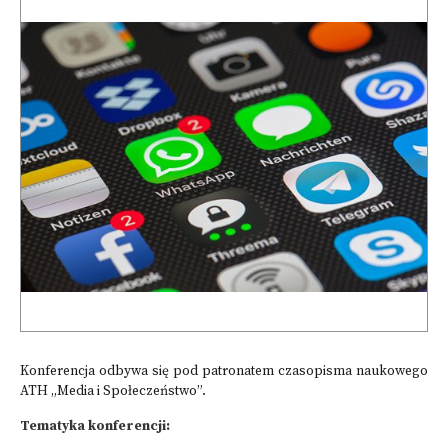
Konferencja odbywa się pod patronatem czasopisma naukowego
ATH „Media i Społeczeństwo”.
Tematyka konferencji: