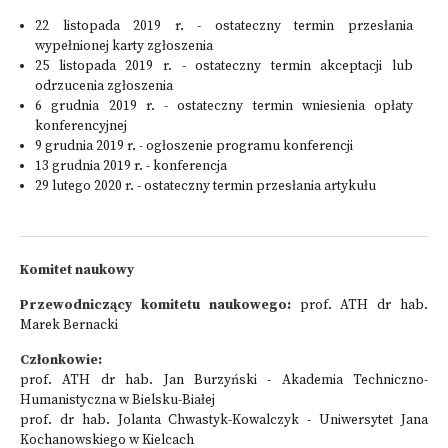
22 listopada 2019 r. - ostateczny termin przesłania
wypełnionej karty zgłoszenia
25 listopada 2019 r. - ostateczny termin akceptacji lub
odrzucenia zgłoszenia
6 grudnia 2019 r. - ostateczny termin wniesienia opłaty
konferencyjnej
9 grudnia 2019 r. - ogłoszenie programu konferencji
13 grudnia 2019 r. - konferencja
29 lutego 2020 r. - ostateczny termin przesłania artykułu
Komitet naukowy
Przewodniczący komitetu naukowego:
prof. ATH dr hab.
Marek Bernacki
Członkowie:
prof. ATH dr hab. Jan Burzyński - Akademia Techniczno-
Humanistyczna w Bielsku-Białej
prof. dr hab. Jolanta Chwastyk-Kowalczyk - Uniwersytet Jana
Kochanowskiego w Kielcach