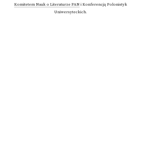
Komitetem Nauk o Literaturze PAN
i Konferencją Polonistyk
Uniwersyteckich.