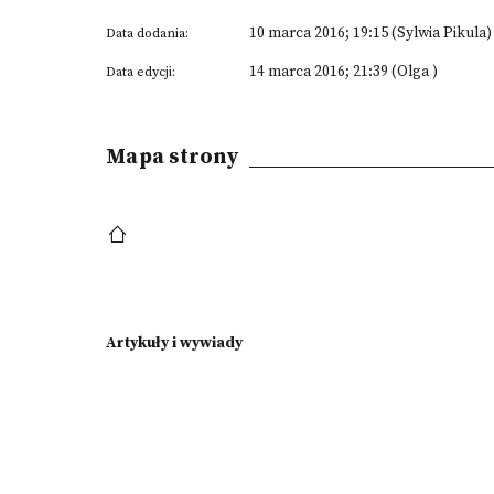
10 marca 2016; 19:15 (Sylwia Pikula)
Data dodania:
14 marca 2016; 21:39 (Olga )
Data edycji:
Mapa strony
Artykuły i wywiady