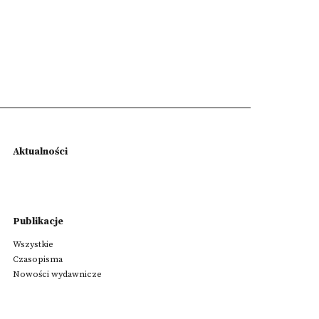
Aktualności
Publikacje
Wszystkie
Czasopisma
Nowości wydawnicze