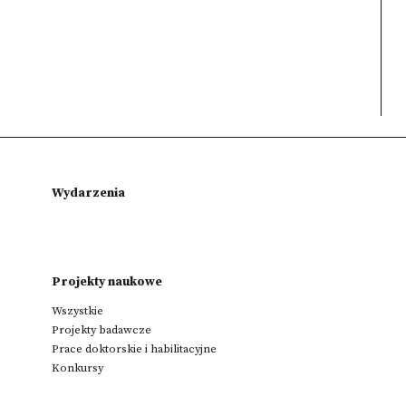
Wydarzenia
Projekty naukowe
Wszystkie
Projekty badawcze
Prace doktorskie i habilitacyjne
Konkursy