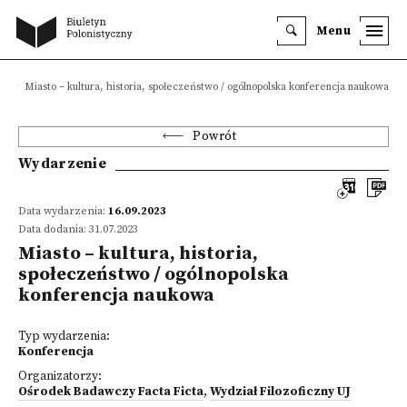
Menu
a
Miasto – kultura, historia, społeczeństwo / ogólnopolska konferencja naukowa
Powrót
Wydarzenie
Data wydarzenia:
16.09.2023
Data dodania: 31.07.2023
Miasto – kultura, historia,
społeczeństwo / ogólnopolska
konferencja naukowa
Typ wydarzenia:
Konferencja
Organizatorzy:
Ośrodek Badawczy Facta Ficta
,
Wydział Filozoficzny UJ