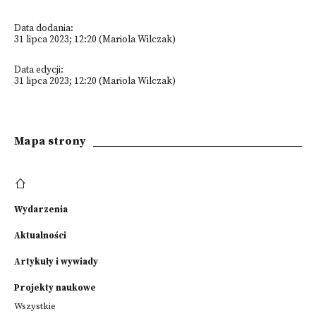
Data dodania:
31 lipca 2023; 12:20 (Mariola Wilczak)
Data edycji:
31 lipca 2023; 12:20 (Mariola Wilczak)
Mapa strony
Wydarzenia
Aktualności
Artykuły i wywiady
Projekty naukowe
Wszystkie