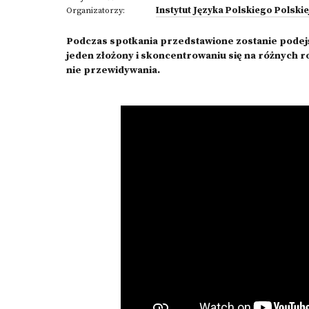
Instytut Języka Polskiego Polski
Organizatorzy:
Podczas spotkania przedstawione zostanie podej
jeden złożony i skoncentrowaniu się na różnych 
nie przewidywania.