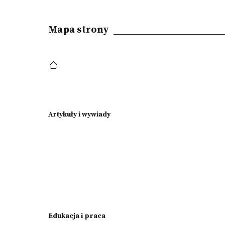
Mapa strony
Artykuły i wywiady
Edukacja i praca