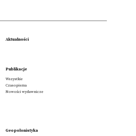
Aktualności
Publikacje
Wszystkie
Czasopisma
Nowości wydawnicze
Geopolonistyka