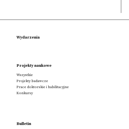
Wydarzenia
Projekty naukowe
Wszystkie
Projekty badawcze
Prace doktorskie i habilitacyjne
Konkursy
Bulletin