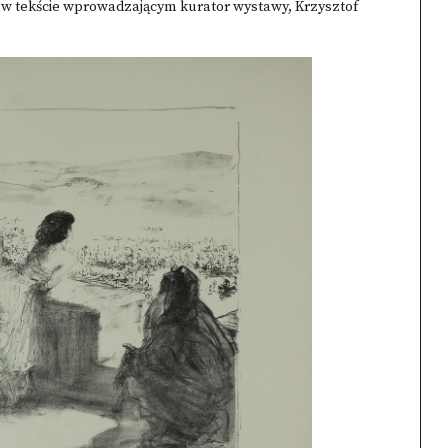
ze w tekście wprowadzającym kurator wystawy, Krzysztof