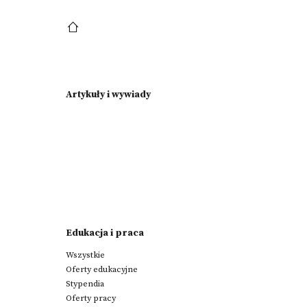
Artykuły i wywiady
Edukacja i praca
Wszystkie
Oferty edukacyjne
Stypendia
Oferty pracy