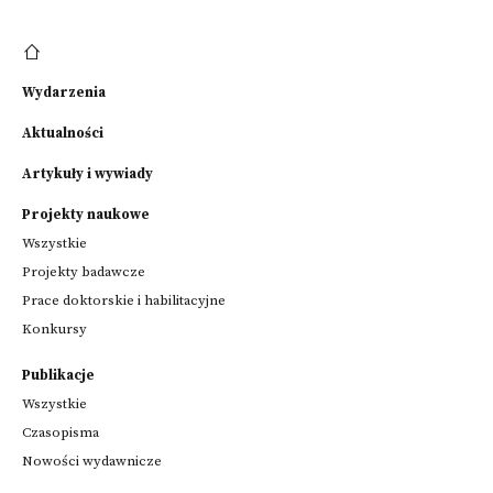
Wydarzenia
Aktualności
Artykuły i wywiady
Projekty naukowe
Wszystkie
Projekty badawcze
Prace doktorskie i habilitacyjne
Konkursy
Publikacje
Wszystkie
Czasopisma
Nowości wydawnicze