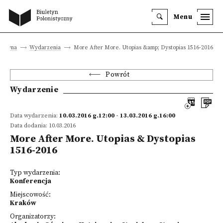
Menu
 główna
Wydarzenia
More After More. Utopias &amp; Dystopias 1516-2016
Powrót
Wydarzenie
Data wydarzenia:
10.03.2016 g.12:00 - 13.03.2016 g.16:00
Data dodania: 10.03.2016
More After More. Utopias & Dystopias
1516-2016
Typ wydarzenia:
Konferencja
Miejscowość:
Kraków
Organizatorzy: