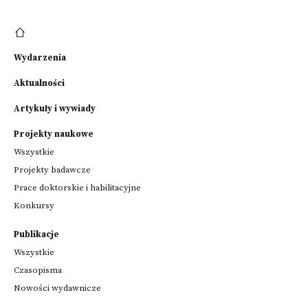
Wydarzenia
Aktualności
Artykuły i wywiady
Projekty naukowe
Wszystkie
Projekty badawcze
Prace doktorskie i habilitacyjne
Konkursy
Publikacje
Wszystkie
Czasopisma
Nowości wydawnicze