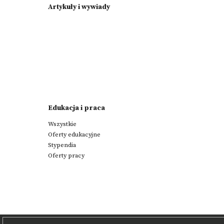
Artykuły i wywiady
Edukacja i praca
Wszystkie
Oferty edukacyjne
Stypendia
Oferty pracy