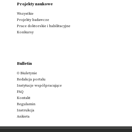
Projekty naukowe
Wszystkie
Projekty badawcze
Prace doktorskie i habilitacyjne
Konkursy
Bulletin
O Biuletynie
Redakcja portalu
Instytucje współpracujące
FAQ
Kontakt
Regulamin
Instrukcja
Ankieta