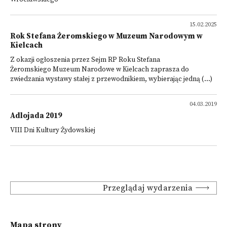
15.02.2025
Rok Stefana Żeromskiego w Muzeum Narodowym w
Kielcach
Z okazji ogłoszenia przez Sejm RP Roku Stefana
Żeromskiego Muzeum Narodowe w Kielcach zaprasza do
zwiedzania wystawy stałej z przewodnikiem, wybierając jedną (...)
04.03.2019
Adlojada 2019
VIII Dni Kultury Żydowskiej
Przeglądaj wydarzenia
Mapa strony