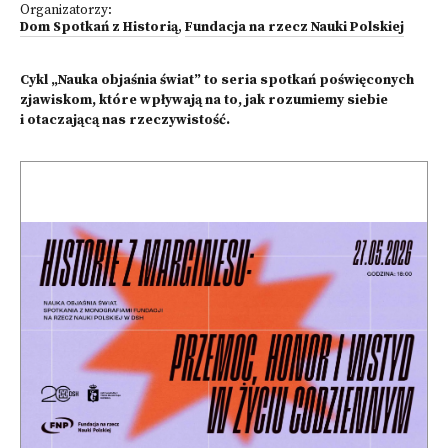
Organizatorzy:
Dom Spotkań z Historią
,
Fundacja na rzecz Nauki Polskiej
Cykl „Nauka objaśnia świat” to seria spotkań poświęconych
zjawiskom, które wpływają na to, jak rozumiemy siebie
i otaczającą nas rzeczywistość.