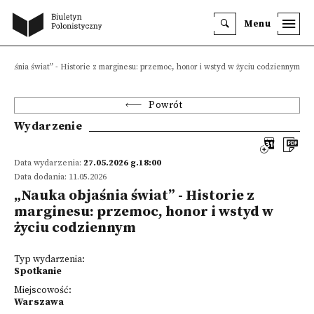
Menu
objaśnia świat” - Historie z marginesu: przemoc, honor i wstyd w życiu codziennym
Powrót
Wydarzenie
Data wydarzenia:
27.05.2026 g.18:00
Data dodania: 11.05.2026
„Nauka objaśnia świat” - Historie z
marginesu: przemoc, honor i wstyd w
życiu codziennym
Typ wydarzenia:
Spotkanie
Miejscowość:
Warszawa