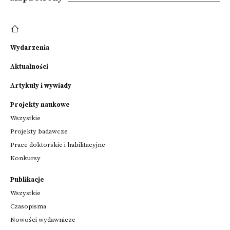
Wydarzenia
Aktualności
Artykuły i wywiady
Projekty naukowe
Wszystkie
Projekty badawcze
Prace doktorskie i habilitacyjne
Konkursy
Publikacje
Wszystkie
Czasopisma
Nowości wydawnicze