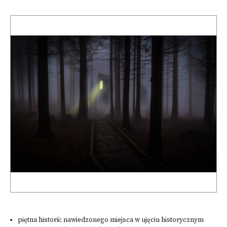
piętna historii: nawiedzonego miejsca w ujęciu historycznym