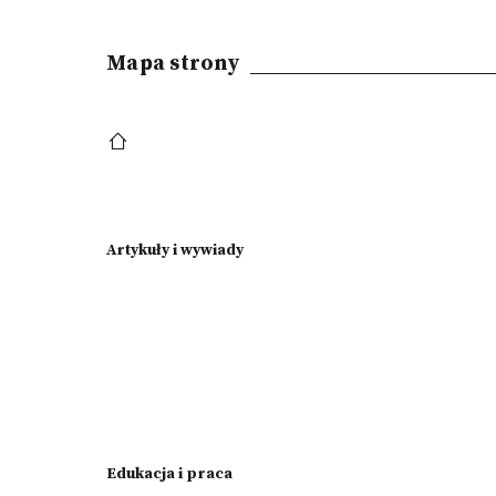
Mapa strony
Artykuły i wywiady
Edukacja i praca