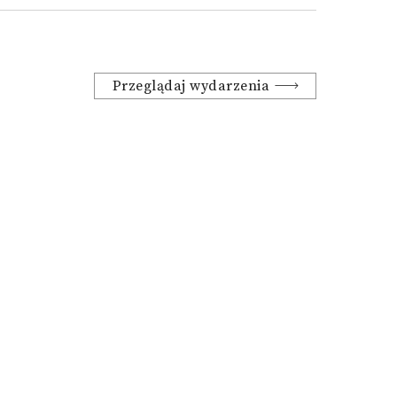
Przeglądaj wydarzenia