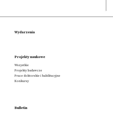
Wydarzenia
Projekty naukowe
Wszystkie
Projekty badawcze
Prace doktorskie i habilitacyjne
Konkursy
Bulletin