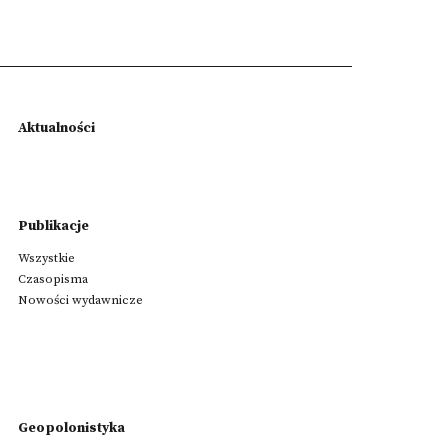
Aktualności
Publikacje
Wszystkie
Czasopisma
Nowości wydawnicze
Geopolonistyka