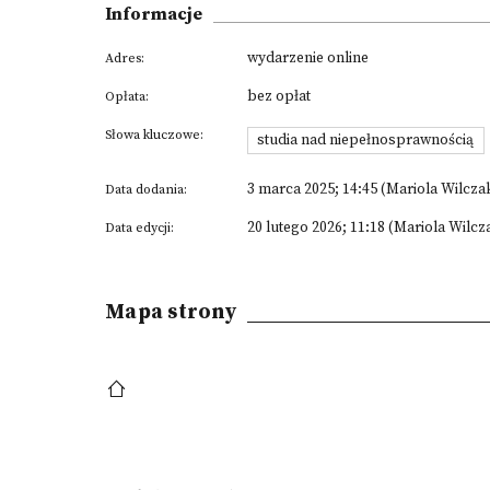
Informacje
wydarzenie online
Adres:
bez opłat
Opłata:
Słowa kluczowe:
studia nad niepełnosprawnością
3 marca 2025; 14:45 (Mariola Wilcza
Data dodania:
20 lutego 2026; 11:18 (Mariola Wilcz
Data edycji:
Mapa strony