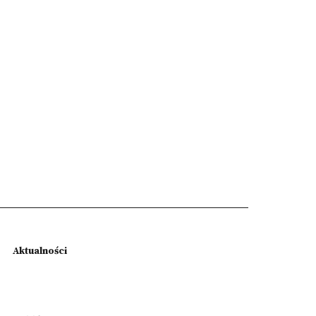
Aktualności