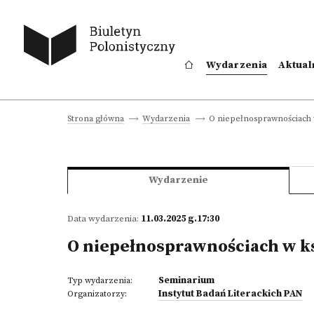
Wydarzenia
Aktual
O niepełnosprawnościach w 
Strona główna
Wydarzenia
Wydarzenie
Data wydarzenia:
11.03.2025 g.17:30
O niepełnosprawnościach w ksi
Seminarium
Typ wydarzenia:
Instytut Badań Literackich PAN
Organizatorzy: