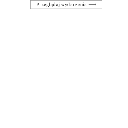
Przeglądaj wydarzenia