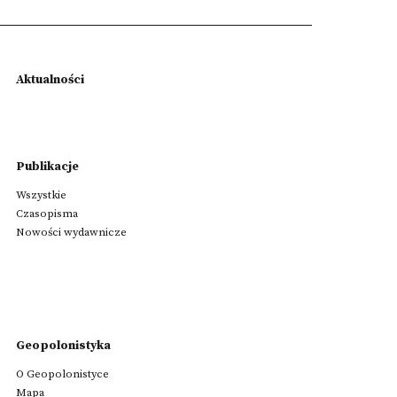
Aktualności
Publikacje
Wszystkie
Czasopisma
Nowości wydawnicze
Geopolonistyka
O Geopolonistyce
Mapa