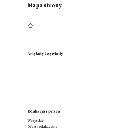
Mapa strony
Artykuły i wywiady
Edukacja i praca
Wszystkie
Oferty edukacyjne