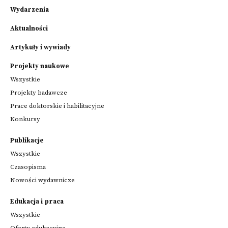
Wydarzenia
Aktualności
Artykuły i wywiady
Projekty naukowe
Wszystkie
Projekty badawcze
Prace doktorskie i habilitacyjne
Konkursy
Publikacje
Wszystkie
Czasopisma
Nowości wydawnicze
Edukacja i praca
Wszystkie