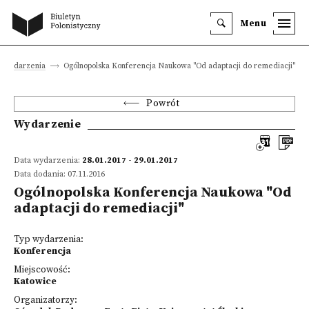
Menu
Wydarzenia
Ogólnopolska Konferencja Naukowa "Od adaptacji do remediacji"
Powrót
Wydarzenie
Data wydarzenia:
28.01.2017 - 29.01.2017
Data dodania: 07.11.2016
Ogólnopolska Konferencja Naukowa "Od
adaptacji do remediacji"
Typ wydarzenia:
Konferencja
Miejscowość:
Katowice
Organizatorzy: