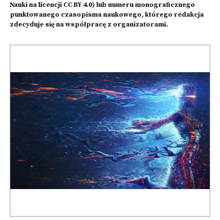
Nauki na licencji CC BY 4.0) lub numeru monograficznego
punktowanego czasopisma naukowego, którego redakcja
zdecyduje się na współpracę z organizatorami.