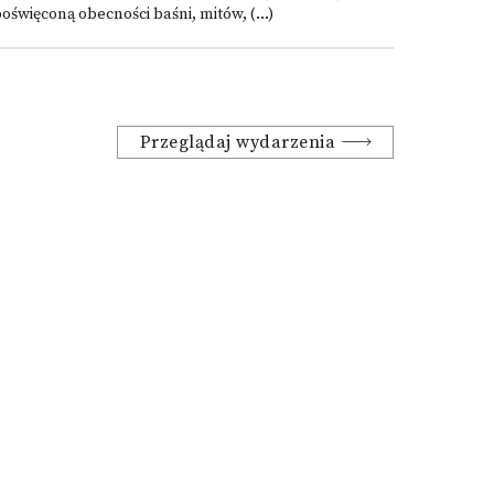
oświęconą obecności baśni, mitów, (...)
Przeglądaj wydarzenia