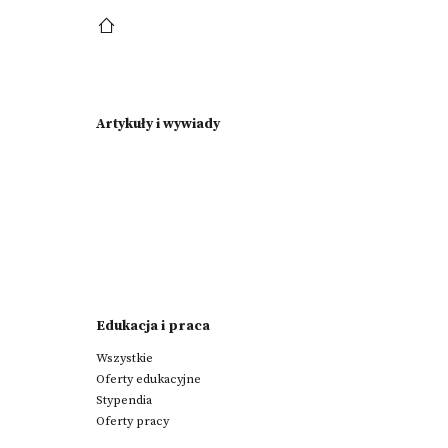
Artykuły i wywiady
Edukacja i praca
Wszystkie
Oferty edukacyjne
Stypendia
Oferty pracy