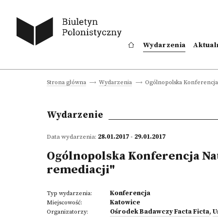
Wydarzenia
Aktual
Ogólnopolska Konferencja 
Strona główna
Wydarzenia
Wydarzenie
Data wydarzenia:
28.01.2017 - 29.01.2017
Ogólnopolska Konferencja Na
remediacji"
Konferencja
Typ wydarzenia:
Katowice
Miejscowość:
Ośrodek Badawczy Facta Ficta
,
U
Organizatorzy: