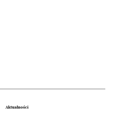
Aktualności