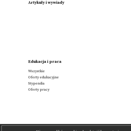
Artykuły i wywiady
Edukacja i praca
Wszystkie
Oferty edukacyjne
Stypendia
Oferty pracy