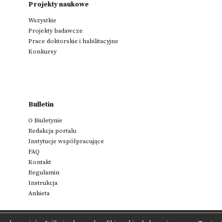
Projekty naukowe
Wszystkie
Projekty badawcze
Prace doktorskie i habilitacyjne
Konkursy
Bulletin
O Biuletynie
Redakcja portalu
Instytucje współpracujące
FAQ
Kontakt
Regulamin
Instrukcja
Ankieta