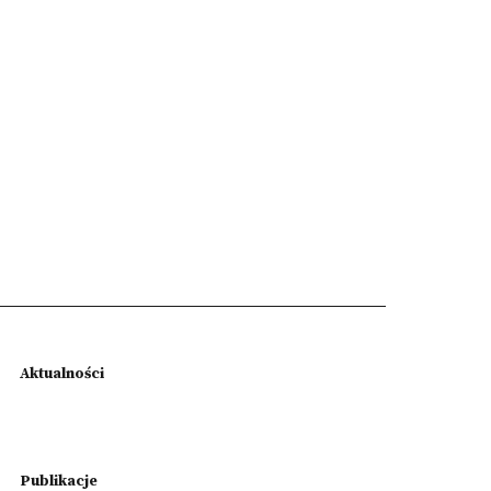
Aktualności
Publikacje