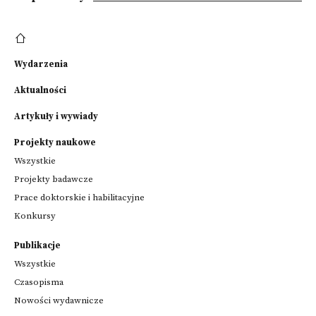
Wydarzenia
Aktualności
Artykuły i wywiady
Projekty naukowe
Wszystkie
Projekty badawcze
Prace doktorskie i habilitacyjne
Konkursy
Publikacje
Wszystkie
Czasopisma
Nowości wydawnicze