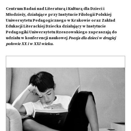
Centrum Badań nad Literaturą i Kulturą dla Dzieci i
Młodzieży, działające przy Instytucie Filologii Polskiej
Uniwersytetu Pedagogicznego w Krakowie oraz Zakład
Edukacji Literackiej Dziecka działający w Instytucie
Pedagogiki Uniwersytetu Rzeszowskiego zapraszają do
udziału w konferencji naukowej
Poezja dla dzieci w drugiej
połowie XX i w XXI wieku
.