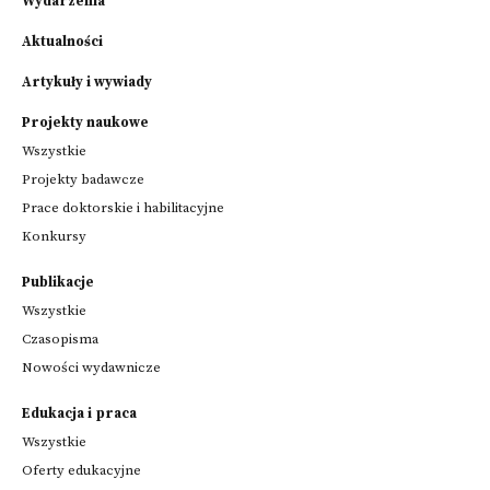
Wydarzenia
Aktualności
Artykuły i wywiady
Projekty naukowe
Wszystkie
Projekty badawcze
Prace doktorskie i habilitacyjne
Konkursy
Publikacje
Wszystkie
Czasopisma
Nowości wydawnicze
Edukacja i praca
Wszystkie
Oferty edukacyjne