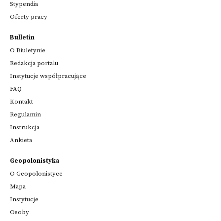
Stypendia
Oferty pracy
Bulletin
O Biuletynie
Redakcja portalu
Instytucje współpracujące
FAQ
Kontakt
Regulamin
Instrukcja
Ankieta
Geopolonistyka
O Geopolonistyce
Mapa
Instytucje
Osoby