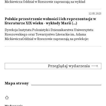
Mickiewicza Oddział w Rzeszowie zapraszają na wykład
12.05.2023
Polskie przestrzenie wolności i ich reprezentacje w
literaturze XIX wieku - wykłady Marii (...)
Dyrekcja Instytutu Polonistyki i Dziennikarstwa Uniwersytetu
Rzeszowskiego oraz Towarzystwo Literackie im. Adama
MickiewiczaOddział w Rzeszowie zapraszają na prelekcje:
Przeglądaj wydarzenia
Mapa strony