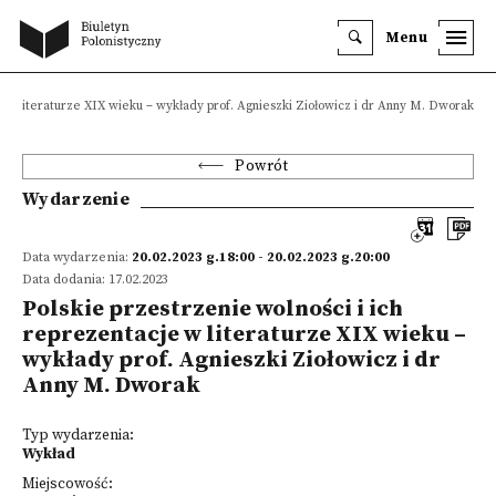
Menu
e w literaturze XIX wieku – wykłady prof. Agnieszki Ziołowicz i dr Anny M. Dworak
Powrót
Wydarzenie
Data wydarzenia:
20.02.2023 g.18:00 - 20.02.2023 g.20:00
Data dodania: 17.02.2023
Polskie przestrzenie wolności i ich
reprezentacje w literaturze XIX wieku –
wykłady prof. Agnieszki Ziołowicz i dr
Anny M. Dworak
Typ wydarzenia:
Wykład
Miejscowość: