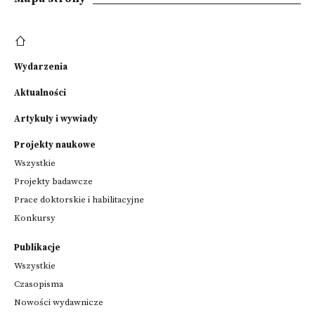
Wydarzenia
Aktualności
Artykuły i wywiady
Projekty naukowe
Wszystkie
Projekty badawcze
Prace doktorskie i habilitacyjne
Konkursy
Publikacje
Wszystkie
Czasopisma
Nowości wydawnicze