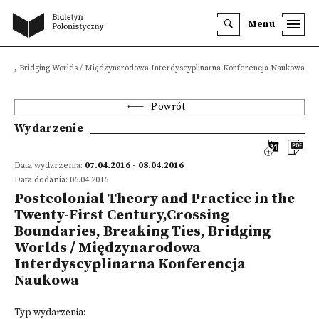
Menu
g Ties, Bridging Worlds / Międzynarodowa Interdyscyplinarna Konferencja Naukowa
Powrót
Wydarzenie
Data wydarzenia:
07.04.2016 - 08.04.2016
Data dodania: 06.04.2016
Postcolonial Theory and Practice in the
Twenty-First Century,Crossing
Boundaries, Breaking Ties, Bridging
Worlds / Międzynarodowa
Interdyscyplinarna Konferencja
Naukowa
Typ wydarzenia: