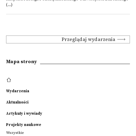
(...)
Przeglądaj wydarzenia
Mapa strony
Wydarzenia
Aktualności
Artykuły i wywiady
Projekty naukowe
Wszystkie