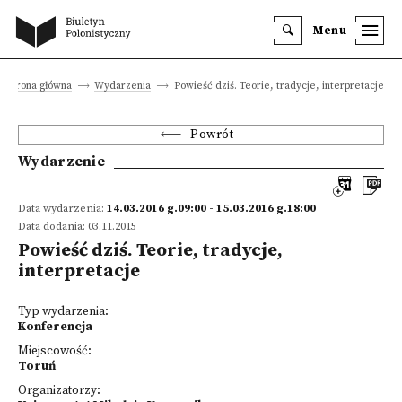
Menu
Strona główna
Wydarzenia
Powieść dziś. Teorie, tradycje, interpretacje
Powrót
Wydarzenie
Data wydarzenia:
14.03.2016 g.09:00 - 15.03.2016 g.18:00
Data dodania: 03.11.2015
Powieść dziś. Teorie, tradycje,
interpretacje
Typ wydarzenia:
Konferencja
Miejscowość:
Toruń
Organizatorzy: