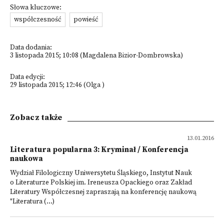
Słowa kluczowe:
współczesność
powieść
Data dodania:
3 listopada 2015; 10:08 (Magdalena Bizior-Dombrowska)
Data edycji:
29 listopada 2015; 12:46 (Olga )
Zobacz także
13.01.2016
Literatura popularna 3: Kryminał / Konferencja
naukowa
Wydział Filologiczny Uniwersytetu Śląskiego, Instytut Nauk
o Literaturze Polskiej im. Ireneusza Opackiego oraz Zakład
Literatury Współczesnej zapraszają na konferencję naukową
"Literatura (...)