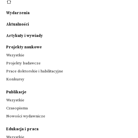
Wydarzenia
Aktualności
Artykuły i wywiady
Projekty naukowe
Wszystkie
Projekty badawcze
Prace doktorskie i habilitacyjne
Konkursy
Publikacje
Wszystkie
Czasopisma
Nowości wydawnicze
Edukacja i praca
Wszystkie