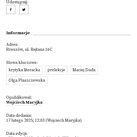
Udostępnij:
Informacje
Adres:
Rzeszów, ul. Rejtana 16C
Słowa kluczowe:
krytyka literacka
prelekcje
Maciej Duda
Olga Płaszczewska
Opublikował:
Wojciech Maryjka
Data dodania:
17 lutego 2025; 12:03 (Wojciech Maryjka)
Data edycji: