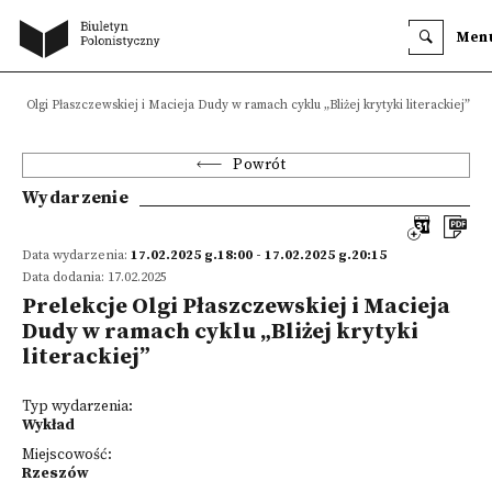
Men
kcje Olgi Płaszczewskiej i Macieja Dudy w ramach cyklu „Bliżej krytyki literackiej”
Powrót
Wydarzenie
Data wydarzenia:
17.02.2025 g.18:00 - 17.02.2025 g.20:15
Data dodania: 17.02.2025
Prelekcje Olgi Płaszczewskiej i Macieja
Dudy w ramach cyklu „Bliżej krytyki
literackiej”
Typ wydarzenia:
Wykład
Miejscowość:
Rzeszów