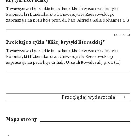
krytyki literackiej”
Towarzystwo Literackie im. Adama Mickiewicza oraz Instytut
Polonistyki i Dziennikarstwa Uniwersytetu Rzeszowskiego
zapraszają na prelekcje prof. dr. hab. Alfreda Galla (Johannes (...)
14.11.2024
Prelekcje z cyklu "Bliżej krytyki literackiej"
Towarzystwo Literackie im. Adama Mickiewicza oraz Instytut
Polonistyki i Dziennikarstwa Uniwersytetu Rzeszowskiego
zapraszają na prelekcje dr hab. Urszuli Kowalczuk, prof. (...)
Przeglądaj wydarzenia
Mapa strony