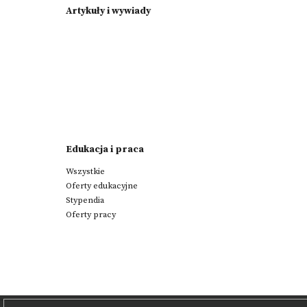
Artykuły i wywiady
Edukacja i praca
Wszystkie
Oferty edukacyjne
Stypendia
Oferty pracy