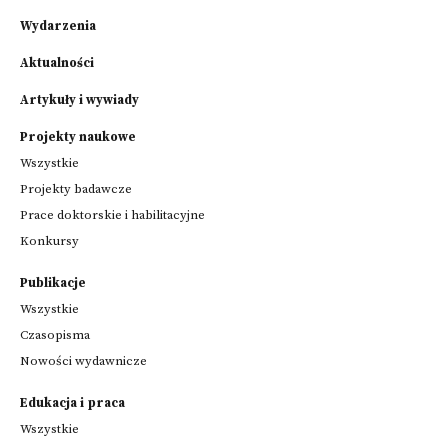
Wydarzenia
Aktualności
Artykuły i wywiady
Projekty naukowe
Wszystkie
Projekty badawcze
Prace doktorskie i habilitacyjne
Konkursy
Publikacje
Wszystkie
Czasopisma
Nowości wydawnicze
Edukacja i praca
Wszystkie