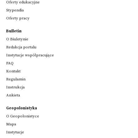
Oferty edukacyjne
Stypendia
Oferty pracy
Bulletin
O Biuletynie
Redakcja portalu
Instytucje współpracujące
FAQ
Kontakt
Regulamin
Instrukcja
Ankieta
Geopolonistyka
O Geopolonistyce
Mapa
Instytucje