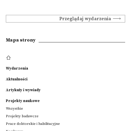
Przeglądaj wydarzenia
Mapa strony
Wydarzenia
Aktualności
Artykuły i wywiady
Projekty naukowe
Wszystkie
Projekty badawcze
Prace doktorskie i habilitacyjne