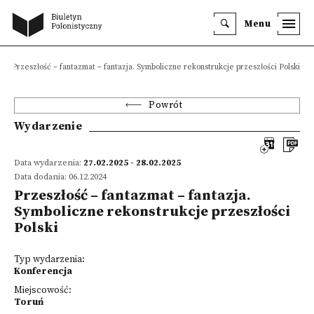
Menu
Przeszłość – fantazmat – fantazja. Symboliczne rekonstrukcje przeszłości Polski
Powrót
Wydarzenie
Data wydarzenia:
27.02.2025 - 28.02.2025
Data dodania: 06.12.2024
Przeszłość – fantazmat – fantazja.
Symboliczne rekonstrukcje przeszłości
Polski
Typ wydarzenia:
Konferencja
Miejscowość:
Toruń