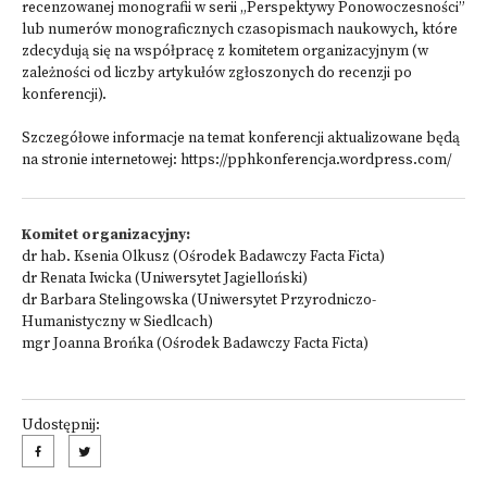
recenzowanej monografii w serii „Perspektywy Ponowoczesności”
lub numerów monograficznych czasopismach naukowych, które
zdecydują się na współpracę z komitetem organizacyjnym (w
zależności od liczby artykułów zgłoszonych do recenzji po
konferencji).
Szczegółowe informacje na temat konferencji aktualizowane będą
na stronie internetowej:
https://pphkonferencja.wordpress.com/
Komitet organizacyjny:
dr hab. Ksenia Olkusz (Ośrodek Badawczy Facta Ficta)
dr Renata Iwicka (Uniwersytet Jagielloński)
dr Barbara Stelingowska (Uniwersytet Przyrodniczo-
Humanistyczny w Siedlcach)
mgr Joanna Brońka (Ośrodek Badawczy Facta Ficta)
Udostępnij: