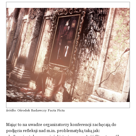
źródło: Ośrodek Badawczy Facta Ficta
Mając to na uwadze organizatorzy konferencji zachęcają do
podjęcia refleksji nad m.in. problematyką taką jak: