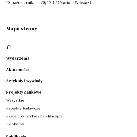
18 października 2020; 12:17 (Mariola Wilczak)
Mapa strony
Wydarzenia
Aktualności
Artykuły i wywiady
Projekty naukowe
Wszystkie
Projekty badawcze
Prace doktorskie i habilitacyjne
Konkursy