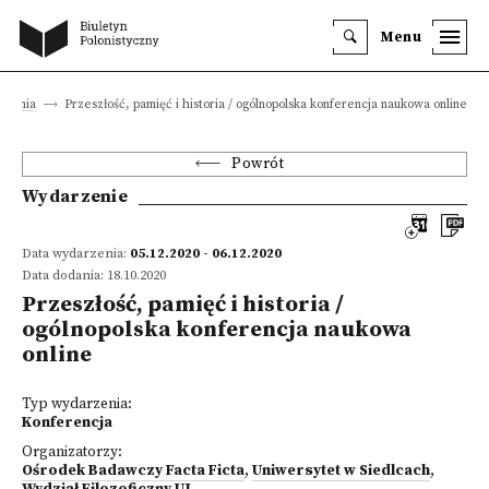
Menu
rzenia
Przeszłość, pamięć i historia / ogólnopolska konferencja naukowa online
Powrót
Wydarzenie
Data wydarzenia:
05.12.2020 - 06.12.2020
Data dodania: 18.10.2020
Przeszłość, pamięć i historia /
ogólnopolska konferencja naukowa
online
Typ wydarzenia:
Konferencja
Organizatorzy:
Ośrodek Badawczy Facta Ficta
,
Uniwersytet w Siedlcach
,