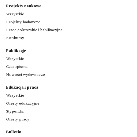
Projekty naukowe
Wszystkie
Projekty badawcze
Prace doktorskie i habilitacyjne
Konkursy
Publikacje
Wszystkie
Czasopisma
Nowości wydawnicze
Edukacja i praca
Wszystkie
Oferty edukacyjne
Stypendia
Oferty pracy
Bulletin