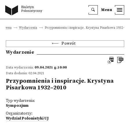
Menu
a główna
Wydarzenia
Przypomnienia i inspiracje. Krystyna Pisarkowa 1932–20
Powrót
Wydarzenie
Data wydarzenia:
09.04.2021 g.10:00
Data dodania: 02.04.2021
Przypomnienia i inspiracje. Krystyna
Pisarkowa 1932–2010
Typ wydarzenia:
Sympozjum
Organizatorzy:
Wydział Polonistyki UJ