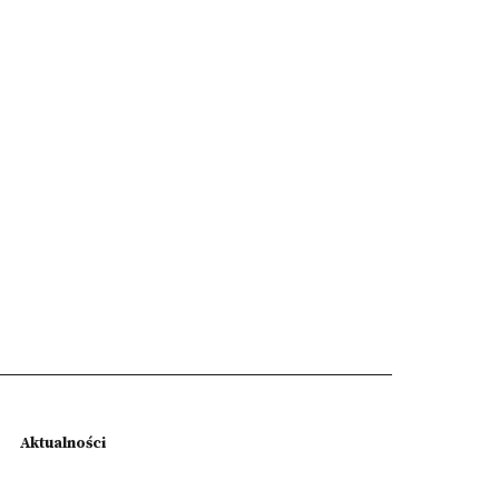
Aktualności