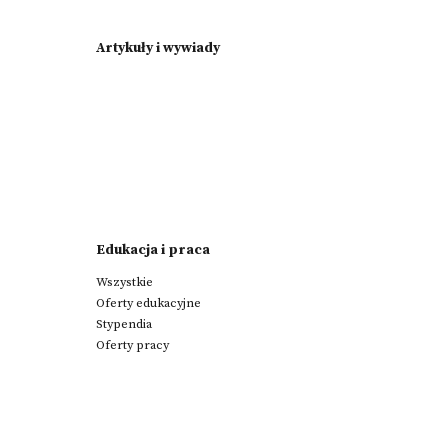
Artykuły i wywiady
Edukacja i praca
Wszystkie
Oferty edukacyjne
Stypendia
Oferty pracy