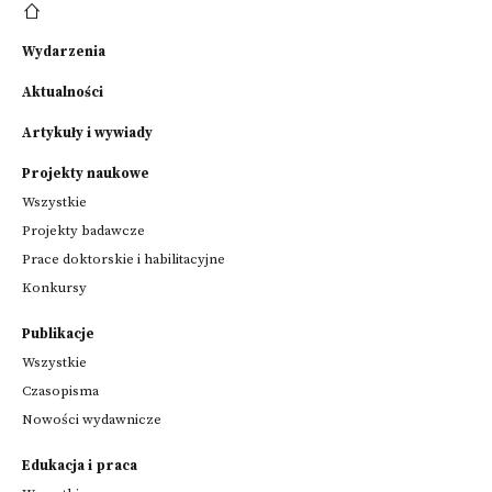
Wydarzenia
Aktualności
Artykuły i wywiady
Projekty naukowe
Wszystkie
Projekty badawcze
Prace doktorskie i habilitacyjne
Konkursy
Publikacje
Wszystkie
Czasopisma
Nowości wydawnicze
Edukacja i praca