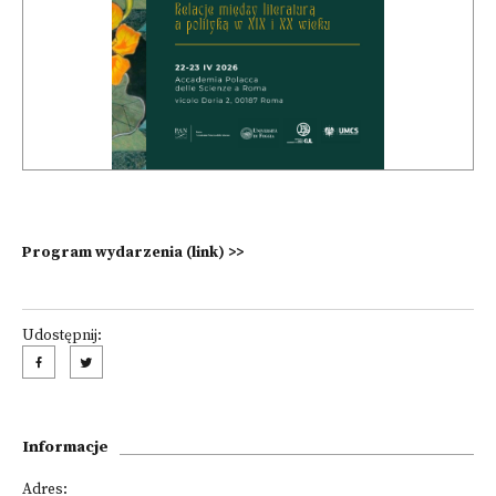
Program wydarzenia (link) >>
Udostępnij:
Informacje
Adres: