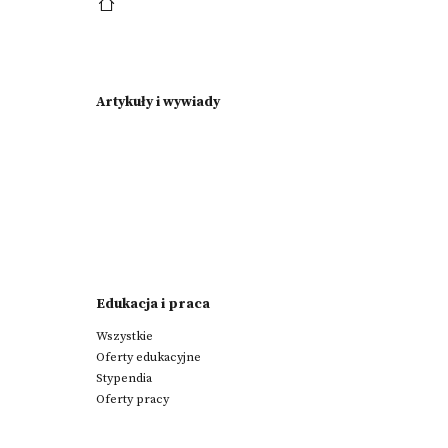
Artykuły i wywiady
Edukacja i praca
Wszystkie
Oferty edukacyjne
Stypendia
Oferty pracy