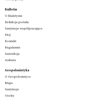
Bulletin
O Biuletynie
Redakcja portalu
Instytucje współpracujące
FAQ
Kontakt
Regulamin
Instrukcja
Ankieta
Geopolonistyka
O Geopolonistyce
Mapa
Instytucje
Osoby