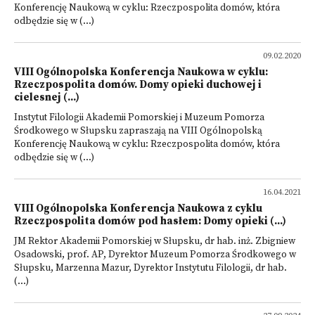
Konferencję Naukową w cyklu: Rzeczpospolita domów, która
odbędzie się w (...)
09.02.2020
VIII Ogólnopolska Konferencja Naukowa w cyklu:
Rzeczpospolita domów. Domy opieki duchowej i
cielesnej (...)
Instytut Filologii Akademii Pomorskiej i Muzeum Pomorza
Środkowego w Słupsku zapraszają na VIII Ogólnopolską
Konferencję Naukową w cyklu: Rzeczpospolita domów, która
odbędzie się w (...)
16.04.2021
VIII Ogólnopolska Konferencja Naukowa z cyklu
Rzeczpospolita domów pod hasłem: Domy opieki (...)
JM Rektor Akademii Pomorskiej w Słupsku, dr hab. inż. Zbigniew
Osadowski, prof. AP, Dyrektor Muzeum Pomorza Środkowego w
Słupsku, Marzenna Mazur, Dyrektor Instytutu Filologii, dr hab.
(...)